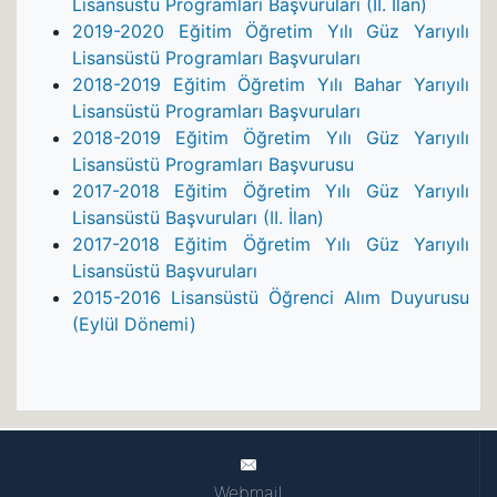
Lisansüstü Programları Başvuruları (II. İlan)
2019-2020 Eğitim Öğretim Yılı Güz Yarıyılı
Lisansüstü Programları Başvuruları
2018-2019 Eğitim Öğretim Yılı Bahar Yarıyılı
Lisansüstü Programları Başvuruları
2018-2019 Eğitim Öğretim Yılı Güz Yarıyılı
Lisansüstü Programları Başvurusu
2017-2018 Eğitim Öğretim Yılı Güz Yarıyılı
Lisansüstü Başvuruları (II. İlan)
2017-2018 Eğitim Öğretim Yılı Güz Yarıyılı
Lisansüstü Başvuruları
2015-2016 Lisansüstü Öğrenci Alım Duyurusu
(Eylül Dönemi)
Webmail