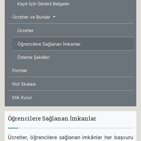
Kayıt İçin Gerekli Belgeler
Ücretler ve Burslar
Ücretler
Öğrencilere Sağlanan İmkanlar
Ödeme Şekilleri
Formlar
Not Skalası
Etik Kurul
Öğrencilere Sağlanan İmkanlar
Ücretler, öğrencilere sağlanan imkânlar her başvuru