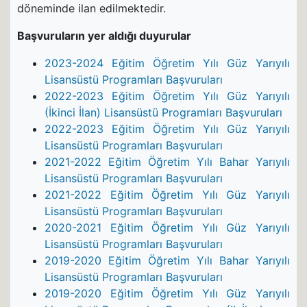
döneminde ilan edilmektedir.
Başvuruların yer aldığı duyurular
2023-2024 Eğitim Öğretim Yılı Güz Yarıyılı
Lisansüstü Programları Başvuruları
2022-2023 Eğitim Öğretim Yılı Güz Yarıyılı
(İkinci İlan) Lisansüstü Programları Başvuruları
2022-2023 Eğitim Öğretim Yılı Güz Yarıyılı
Lisansüstü Programları Başvuruları
2021-2022 Eğitim Öğretim Yılı Bahar Yarıyılı
Lisansüstü Programları Başvuruları
2021-2022 Eğitim Öğretim Yılı Güz Yarıyılı
Lisansüstü Programları Başvuruları
2020-2021 Eğitim Öğretim Yılı Güz Yarıyılı
Lisansüstü Programları Başvuruları
2019-2020 Eğitim Öğretim Yılı Bahar Yarıyılı
Lisansüstü Programları Başvuruları
2019-2020 Eğitim Öğretim Yılı Güz Yarıyılı