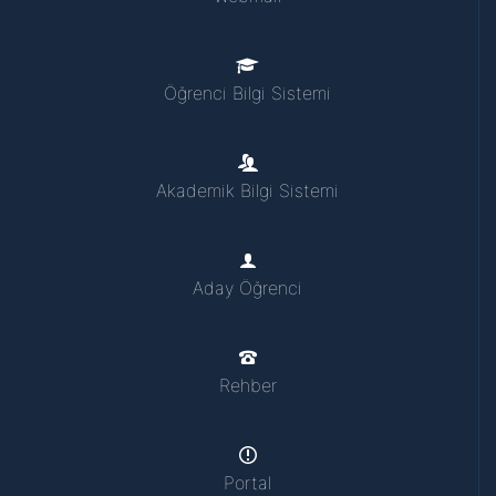
Öğrenci Bilgi Sistemi
Akademik Bilgi Sistemi
Aday Öğrenci
Rehber
Portal