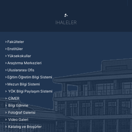
İHALELER
Fakülteler
Enstitüler
Yüksekokullar
Araştırma Merkezleri
Uluslararası Ofis
Eğitim Öğretim Bilgi Sistemi
Mezun Bilgi Sistemi
YÖK Bilgi Paylaşım Sistemi
CİMER
Bilgi Edinme
Fotoğraf Galerisi
Video Galeri
Katalog ve Broşürler