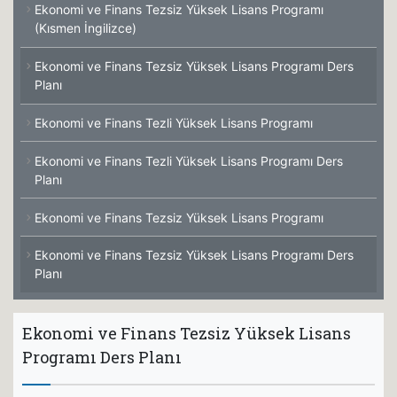
Ekonomi ve Finans Tezsiz Yüksek Lisans Programı
(Kısmen İngilizce)
Ekonomi ve Finans Tezsiz Yüksek Lisans Programı Ders
Planı
Ekonomi ve Finans Tezli Yüksek Lisans Programı
Ekonomi ve Finans Tezli Yüksek Lisans Programı Ders
Planı
Ekonomi ve Finans Tezsiz Yüksek Lisans Programı
Ekonomi ve Finans Tezsiz Yüksek Lisans Programı Ders
Planı
Ekonomi ve Finans Tezsiz Yüksek Lisans
Programı Ders Planı