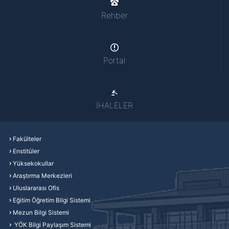
Rehber
Portal
İHALELER
Fakülteler
Enstitüler
Yüksekokullar
Araştırma Merkezleri
Uluslararası Ofis
Eğitim Öğretim Bilgi Sistemi
Mezun Bilgi Sistemi
YÖK Bilgi Paylaşım Sistemi